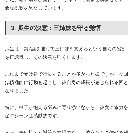
要な役割を果たしています。
3. 瓜生の決意：三姉妹を守る覚悟
瓜生は、第7話を通じて三姉妹を支えるという自らの役割
を再認識し、その決意を強くします。
これまで受け身で行動することが多かった彼ですが、今回
は積極的に行動を起こし、彼自身の成長が感じられる回と
なりました。
特に、柚子が抱える悩みに寄り添いながら、彼女に協力を
促すシーンは感動的です。
また、桜や椿とも対等な立場で接し、彼女たちの信頼を得