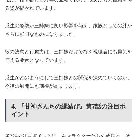
る姿が描かれています。
瓜生の姿勢が三姉妹に良い影響を与え、家族としての絆が
さらに強固なものになりました。
彼の決意と行動力は、三姉妹だけでなく視聴者にも勇気を
与える要素となっています。
瓜生がどのようにして三姉妹との関係を深めていくのか、
今後の展開にも期待が高まります。
4. 『甘神さんちの縁結び』第7話の注目ポ
イント
第7話の注目ポイントは、キャラクターたちの成長と、そ