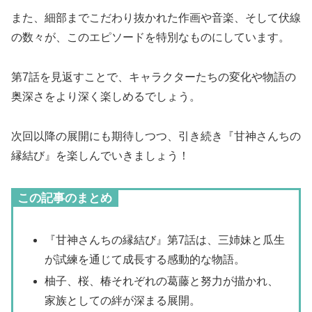
また、細部までこだわり抜かれた作画や音楽、そして伏線
の数々が、このエピソードを特別なものにしています。
第7話を見返すことで、キャラクターたちの変化や物語の
奥深さをより深く楽しめるでしょう。
次回以降の展開にも期待しつつ、引き続き『甘神さんちの
縁結び』を楽しんでいきましょう！
この記事のまとめ
『甘神さんちの縁結び』第7話は、三姉妹と瓜生
が試練を通じて成長する感動的な物語。
柚子、桜、椿それぞれの葛藤と努力が描かれ、
家族としての絆が深まる展開。