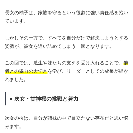
長女の柚子は、家族を守るという役割に強い責任感を抱い
ています。
しかしその一方で、すべてを自分だけで解決しようとする
姿勢が、彼女を追い詰めてしまう一因となります。
この回では、瓜生や妹たちの支えを受け入れることで、
他
者との協力の大切さ
を学び、リーダーとしての成長が描か
れました。
● 次女・甘神桜の挑戦と努力
次女の桜は、自分が姉妹の中で目立たない存在だと思い悩
みます。