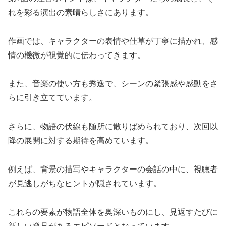
れを彩る演出の素晴らしさにあります。
作画では、キャラクターの表情や仕草が丁寧に描かれ、感
情の機微が視覚的に伝わってきます。
また、音楽の使い方も秀逸で、シーンの緊張感や感動をさ
らに引き立てています。
さらに、物語の伏線も随所に散りばめられており、次回以
降の展開に対する期待を高めています。
例えば、背景の描写やキャラクターの会話の中に、視聴者
が見逃しがちなヒントが隠されています。
これらの要素が物語全体を奥深いものにし、見返すたびに