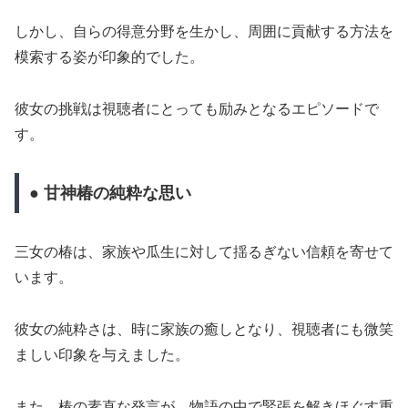
しかし、自らの得意分野を生かし、周囲に貢献する方法を
模索する姿が印象的でした。
彼女の挑戦は視聴者にとっても励みとなるエピソードで
す。
● 甘神椿の純粋な思い
三女の椿は、家族や瓜生に対して揺るぎない信頼を寄せて
います。
彼女の純粋さは、時に家族の癒しとなり、視聴者にも微笑
ましい印象を与えました。
また、椿の素直な発言が、物語の中で緊張を解きほぐす重