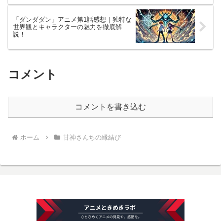
「ダンダダン」アニメ第1話感想｜独特な
世界観とキャラクターの魅力を徹底解
説！
コメント
コメントを書き込む
ホーム
甘神さんちの縁結び